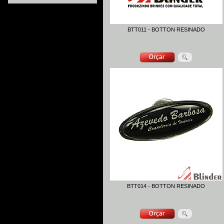
BTT011 - BOTTON RESINADO
BTT014 - BOTTON RESINADO