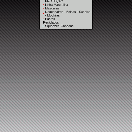
PROTEÇÃO
Linha Masculina
Máscaras
Necessaires - Bolsas - Sacolas
- Mochilas
Pastas
Reciclados
Squeezes-Canecas