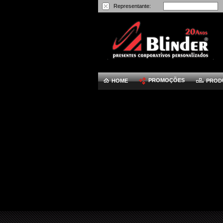
Representante:
PROMOÇÕES
HOME
PROD