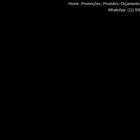
Home
Promoções
Produtos
Orçamento
|
|
|
WhatsApp: (11) 93