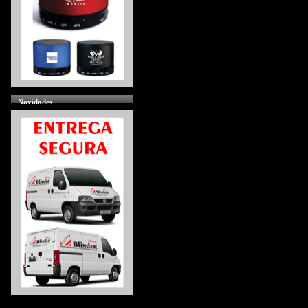
Novidades