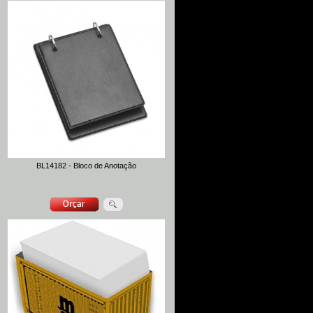
BL14182 - Bloco de Anotação