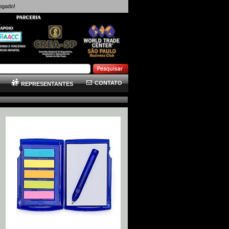
ogado!
CONTATO
REPRESENTANTES