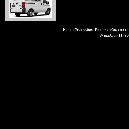
Home
Promoções
Produtos
Orçamento
|
|
|
WhatsApp: (11) 93