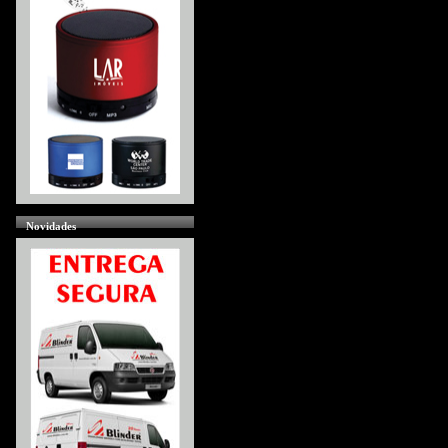
Novidades