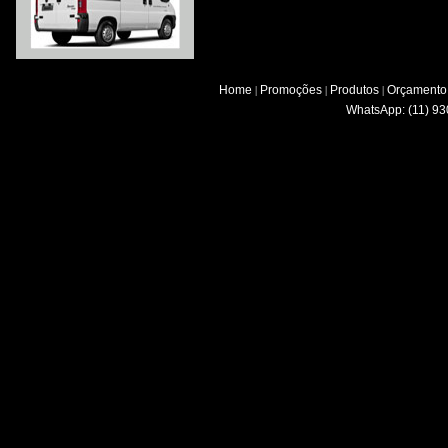
Home
Promoções
Produtos
Orçamento
|
|
|
WhatsApp: (11) 93