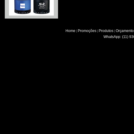
Home
Promoções
Produtos
Orçamento
|
|
|
WhatsApp: (11) 93