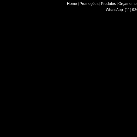
Home
Promoções
Produtos
Orçamento
|
|
|
WhatsApp: (11) 93