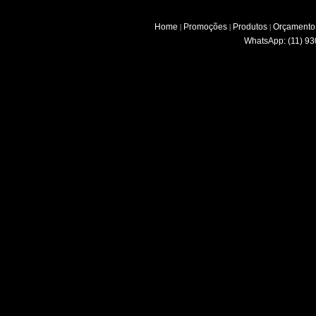
Home
Promoções
Produtos
Orçamento
|
|
|
WhatsApp: (11) 93