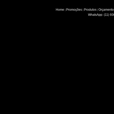
Home
Promoções
Produtos
Orçamento
|
|
|
WhatsApp: (11) 93