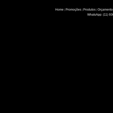
Home
Promoções
Produtos
Orçamento
|
|
|
WhatsApp: (11) 93