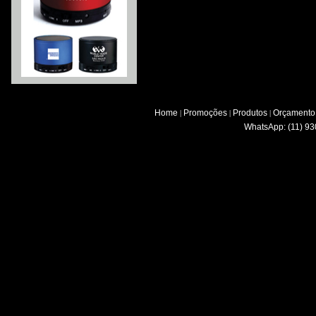
Home
Promoções
Produtos
Orçamento
|
|
|
WhatsApp: (11) 93