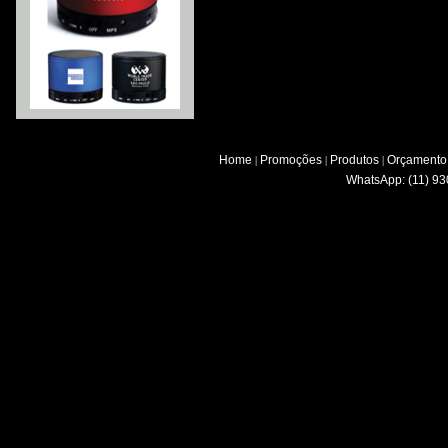
Home
Promoções
Produtos
Orçamento
|
|
|
WhatsApp: (11) 93