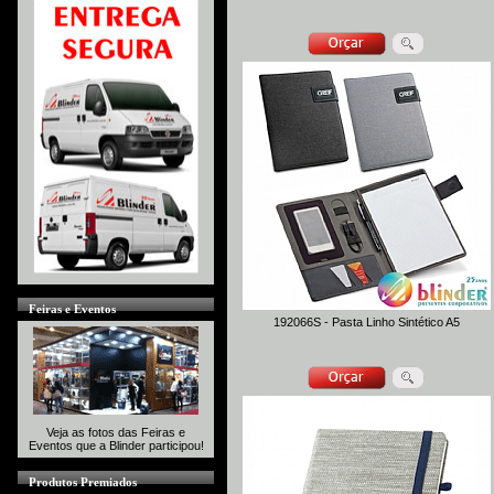
Feiras e Eventos
192066S - Pasta Linho Sintético A5
Veja as fotos das Feiras e
Eventos que a Blinder participou!
Produtos Premiados