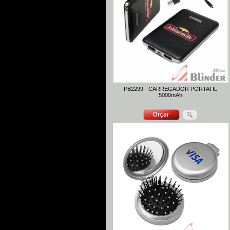
PB2299 - CARREGADOR PORTATIL
5000mAh