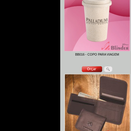
BB016 - COPO PARA VIAGEM