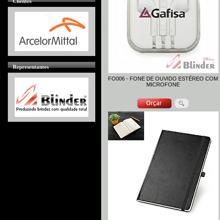
Clientes
Representantes
FO006 - FONE DE OUVIDO ESTÉREO COM
MICROFONE