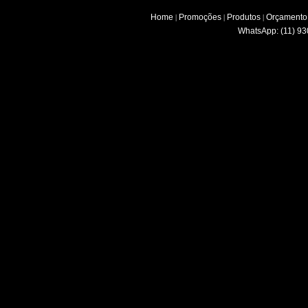
Home
Promoções
Produtos
Orçamento
|
|
|
WhatsApp: (11) 93