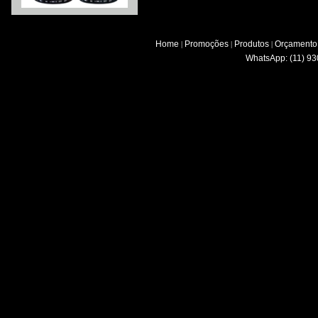
Home
Promoções
Produtos
Orçamento
|
|
|
WhatsApp: (11) 93